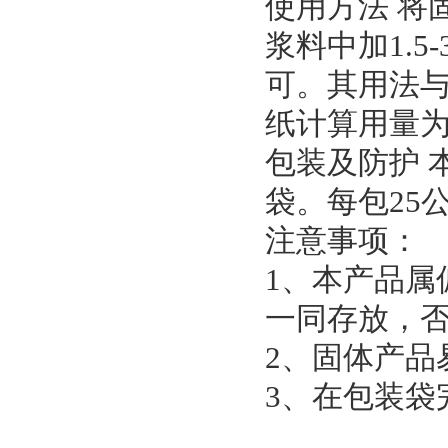
使用方法 将
浆料中加1.
可。其用法
纸计算用量为
包装及防护 
袋。每包25
注意事项：
1、本产品属
一同存放，
2、固体产
3、在包装袋