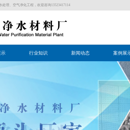
、空气净化工程，欢迎咨询13523417114
展示
行业知识
新闻动态
案例展