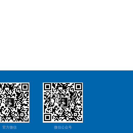
官方微信
微信公众号