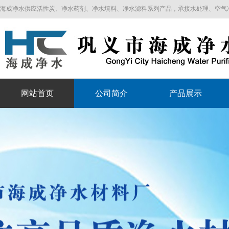
海成净水供应活性炭、净水药剂、净水填料、净水滤料系列产品，承接水处理、空气净化工程
网站首页
公司简介
产品展示