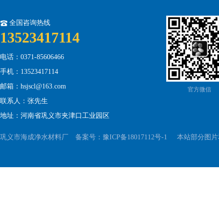
全国咨询热线
13523417114
电话：0371-85606466
手机：13523417114
邮箱：hsjscl@163.com
官方微信
联系人：张先生
地址：河南省巩义市夹津口工业园区
巩义市海成净水材料厂 备案号：
豫ICP备18017112号-1
本站部分图片和