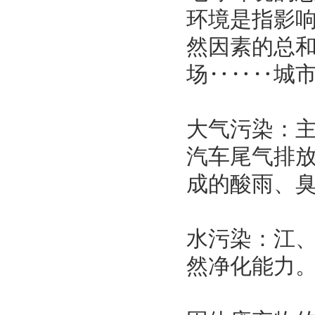
环境是指影
然因素的总
场‥‥‥城
大气污染：
汽车尾气排
成的酸雨、
水污染：江
然净化能力