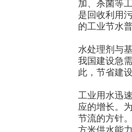
加、杀菌等
是回收利用
的工业节水
水处理剂与
我国建设急
此，节省建设
工业用水迅速
应的增长。
节流的方针
方米供水能力