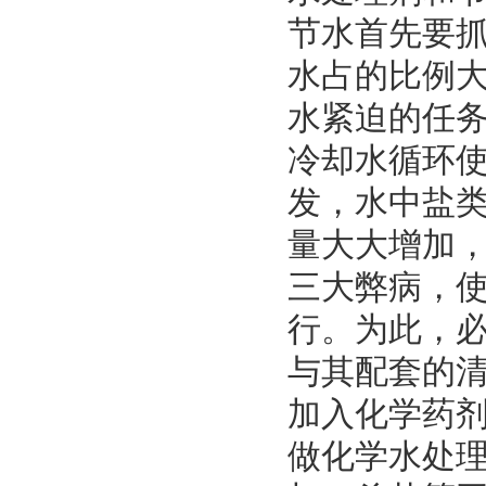
节水首先要
水占的比例大
水紧迫的任
冷却水循环
发，水中盐
量大大增加
三大弊病，
行。为此，
与其配套的
加入化学药
做化学水处