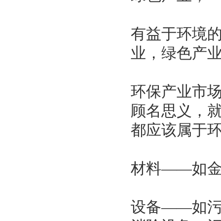
有益于环境的
业，绿色产业
环保产业市
顾名思义，
都应该属于
材料——如
设备——如