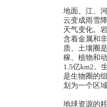
地面、江、
云变成雨雪
天气变化。岩
含着金属和
质。土壤圈
稼、植物和动
1.5亿km
是生物圈的
划为一个区
地球资源的