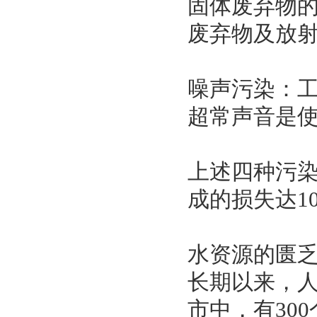
固体废弃物
废弃物及放
噪声污染：
超常声音是
上述四种污
成的损失达1
水资源的匮
长期以来，人
市中，有30