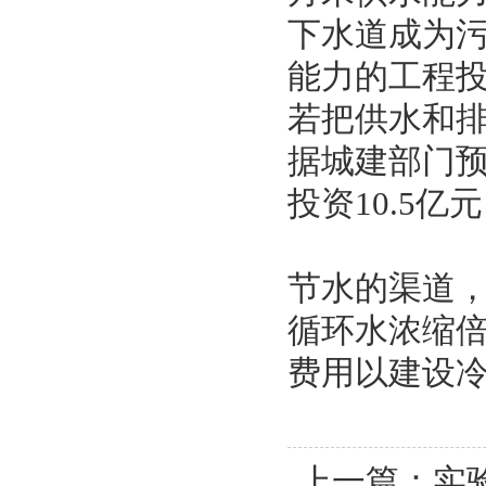
下水道成为
能力的工程投资
若把供水和排
据城建部门预
投资10.5亿
节水的渠道
循环水浓缩
费用以建设
上一篇：
实