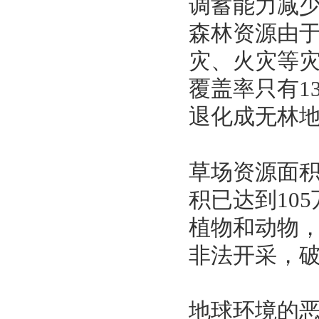
调蓄能力减
森林资源由
灾、火灾等
覆盖率只有13
退化成无林
草场资源面
积已达到10
植物和动物，
非法开采，
地球环境的