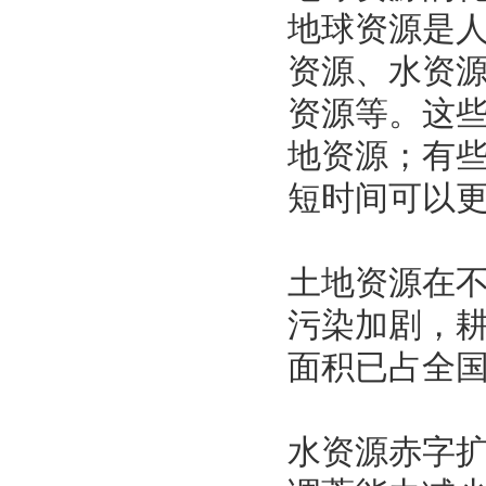
地球资源是
资源、水资
资源等。这
地资源；有
短时间可以
土地资源在
污染加剧，
面积已占全国
水资源赤字