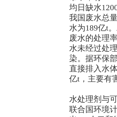
均日缺水12
我国废水总量1
水为189亿t
废水的处理率只
水未经过处
染。据环保部
直接排入水体
亿t，主要有
水处理剂与
联合国环境计