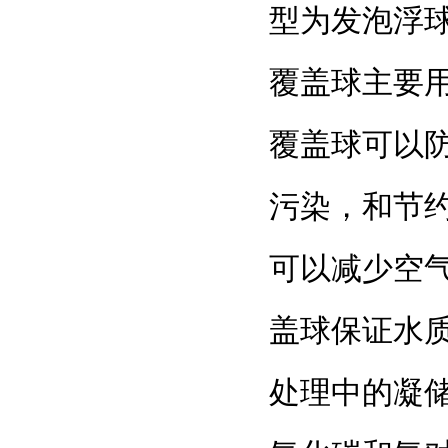
型为发泡浮球
覆盖球主要
覆盖球可以
污染，和节
可以减少空气
盖球保证水
处理中的凝