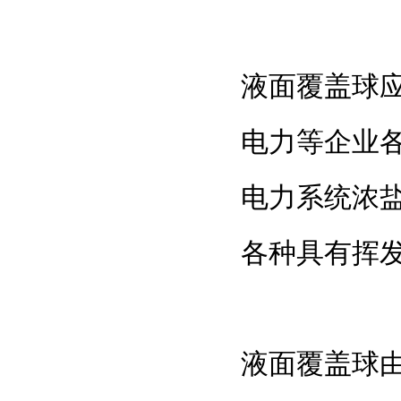
液面覆盖球
电力等企业
电力系统浓
各种具有挥
液面覆盖球由