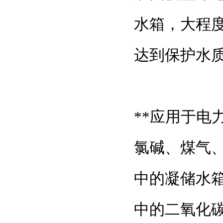
水箱，大程
达到保护水
**应用于
氯碱、煤气
中的凝储水
中的二氧化