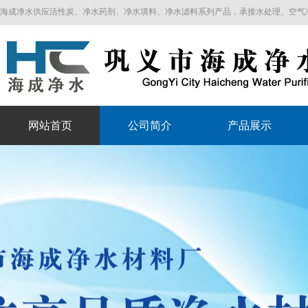
海成净水供应活性炭、净水药剂、净水填料、净水滤料系列产品，承接水处理、空气净化工程
网站首页
公司简介
产品展示